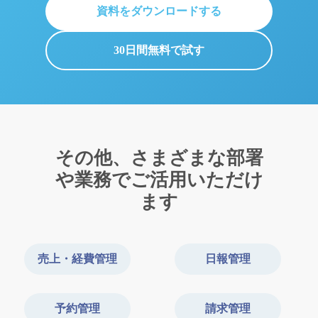
資料をダウンロードする
30日間無料で試す
その他、さまざまな部署
や業務でご活用いただけ
ます
売上・経費管理
日報管理
予約管理
請求管理