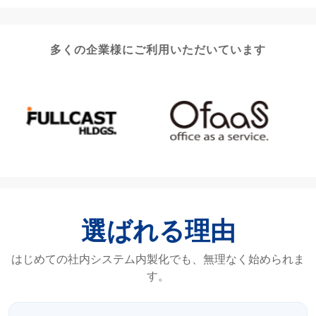
多くの企業様にご利用いただいています
選ばれる理由
はじめての社内システム内製化でも、無理なく始められま
す。