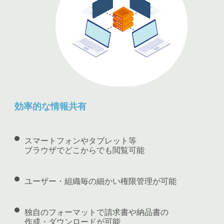
効率的な情報共有
スマートフォンやタブレット等
ブラウザでどこからでも閲覧可能
ユーザー・組織毎の細かい権限管理が可能
独自のフォーマットで請求書や納品書の
作成・ダウンロードが可能