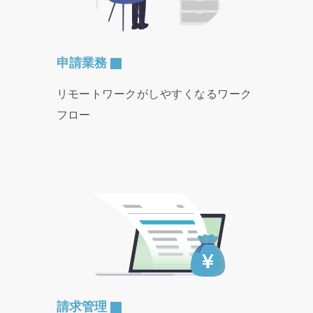
申請業務
リモートワークがしやすくなるワーク
フロー
請求管理