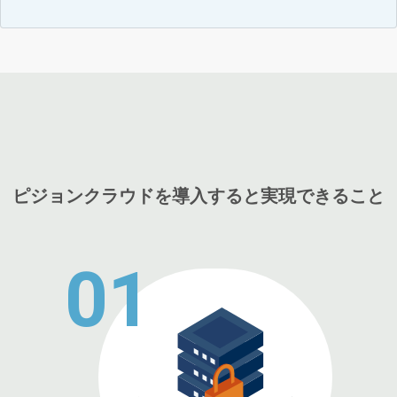
ピジョンクラウドを導入すると実現できること
01