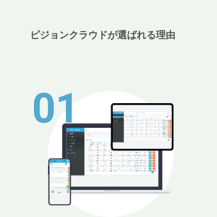
ピジョンクラウドが選ばれる理由
01