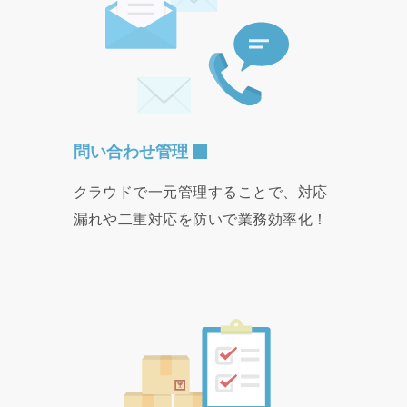
問い合わせ管理
クラウドで一元管理することで、対応
漏れや二重対応を防いで業務効率化！