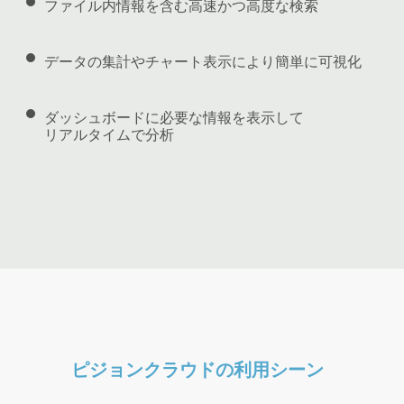
ファイル内情報を含む高速かつ高度な検索
データの集計やチャート表示により簡単に可視化
ダッシュボードに必要な情報を表示して
リアルタイムで分析
ピジョンクラウドの利用シーン