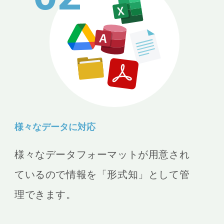
様々なデータに対応
様々なデータフォーマットが用意され
ているので情報を「形式知」として管
理できます。