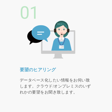
01
要望のヒアリング
データベース化したい情報をお伺い致
します。クラウド/オンプレミスのいず
れかの要望をお聞き致します。