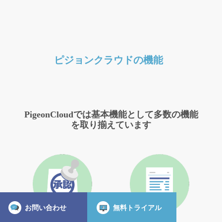
ピジョンクラウドの機能
PigeonCloudでは基本機能として多数の機能
を取り揃えています
お問い合わせ
無料トライアル