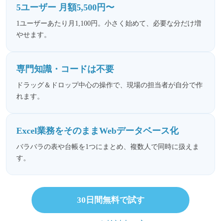
5ユーザー 月額5,500円〜
1ユーザーあたり月1,100円。小さく始めて、必要な分だけ増
やせます。
専門知識・コードは不要
ドラッグ＆ドロップ中心の操作で、現場の担当者が自分で作
れます。
Excel業務をそのままWebデータベース化
バラバラの表や台帳を1つにまとめ、複数人で同時に扱えま
す。
30日間無料で試す