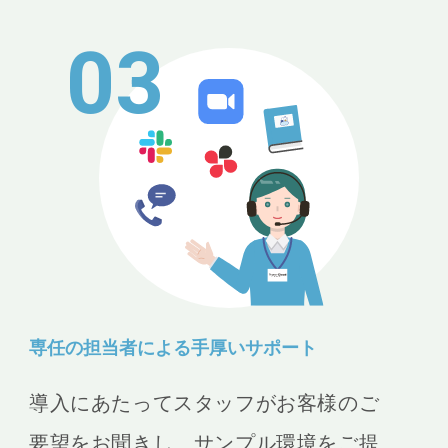
03
専任の担当者による手厚いサポート
導入にあたってスタッフがお客様のご
要望をお聞きし、サンプル環境をご提