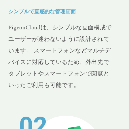
シンプルで直感的な管理画面
PigeonCloudは、シンプルな画面構成で
ユーザーが迷わないように設計されて
います。 スマートフォンなどマルチデ
バイスに対応しているため、外出先で
タブレットやスマートフォンで閲覧と
いったご利用も可能です。
02