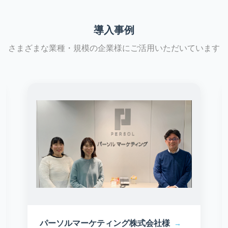
導入事例
さまざまな業種・規模の企業様にご活用いただいています
パーソルマーケティング株式会社様
→