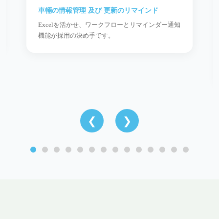
車輛の情報管理 及び 更新のリマインド
Excelを活かせ、ワークフローとリマインダー通知
機能が採用の決め手です。
❮
❯