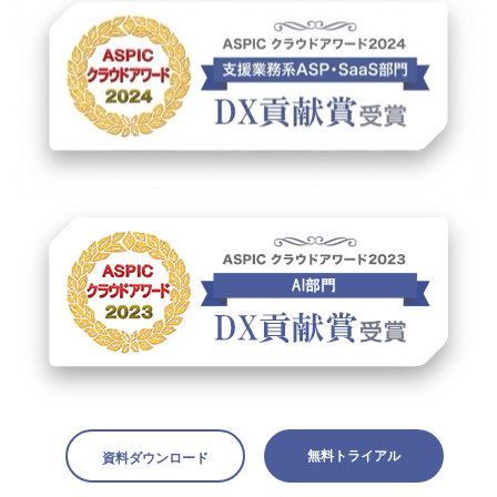
無料トライアル
資料ダウンロード