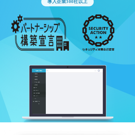
導入企業300社以上