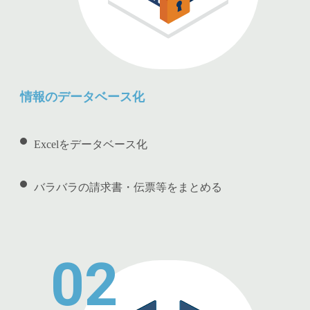
情報のデータベース化
Excelをデータベース化
バラバラの請求書・伝票等をまとめる
02