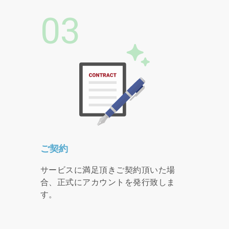
03
ご契約
サービスに満足頂きご契約頂いた場
合、正式にアカウントを発行致しま
す。