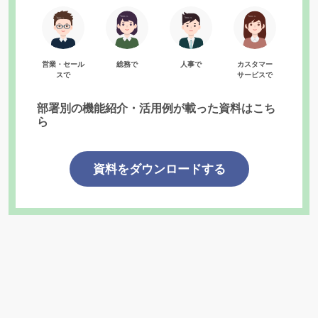
営業・セール
総務で
人事で
カスタマー
スで
サービスで
部署別の機能紹介・活用例が載った資料はこち
ら
資料をダウンロードする