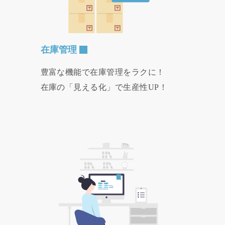
在庫管理
豊富な機能で在庫管理をラクに！
在庫の「見える化」で生産性UP！