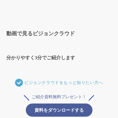
動画で見るピジョンクラウド
分かりやすく3分でご紹介します
ピジョンクラウドをもっと知りたい方へ
ご紹介資料無料プレゼント！
資料をダウンロードする