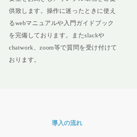
供致します。操作に迷ったときに使え
るwebマニュアルや入門ガイドブック
を完備しております。またslackや
chatwork、zoom等で質問を受け付けて
おります。
導入の流れ