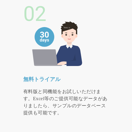
02
無料トライアル
有料版と同機能をお試しいただけま
す。Excel等のご提供可能なデータがあ
りましたら、サンプルのデータベース
提供も可能です。