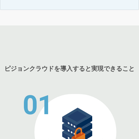
ピジョンクラウドを導入すると実現できること
01