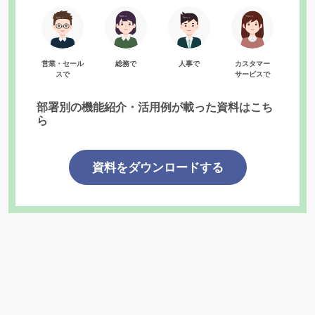
営業・セール
総務で
人事で
カスタマー
スで
サービスで
部署別の機能紹介・活用例が載った資料はこち
ら
資料をダウンロードする