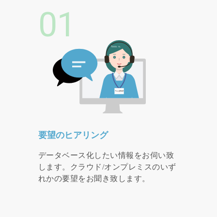
01
要望のヒアリング
データベース化したい情報をお伺い致
します。クラウド/オンプレミスのいず
れかの要望をお聞き致します。