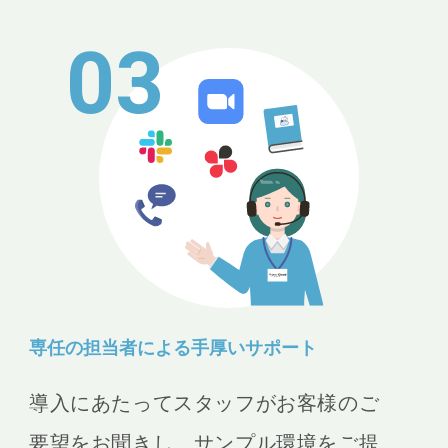
03
専任の担当者による手厚いサポート
導入にあたってスタッフがお客様のご
要望をお聞きし、サンプル環境をご提