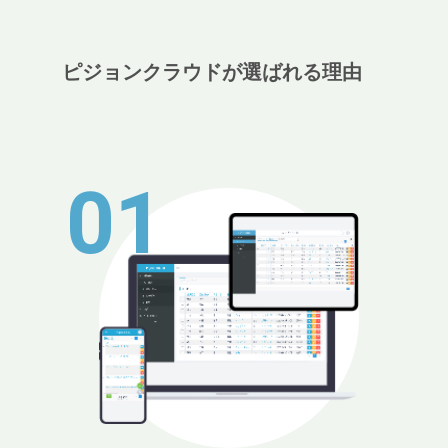
ピジョンクラウドが選ばれる理由
01