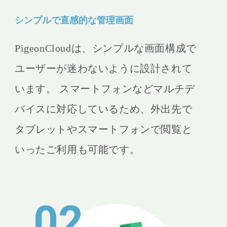
シンプルで直感的な管理画面
PigeonCloudは、シンプルな画面構成で
ユーザーが迷わないように設計されて
います。 スマートフォンなどマルチデ
バイスに対応しているため、外出先で
タブレットやスマートフォンで閲覧と
いったご利用も可能です。
02