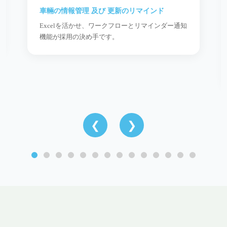
車輛の情報管理 及び 更新のリマインド
Excelを活かせ、ワークフローとリマインダー通知
機能が採用の決め手です。
❮
❯