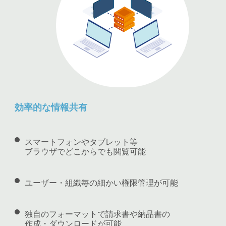
効率的な情報共有
スマートフォンやタブレット等
ブラウザでどこからでも閲覧可能
ユーザー・組織毎の細かい権限管理が可能
独自のフォーマットで請求書や納品書の
作成・ダウンロードが可能