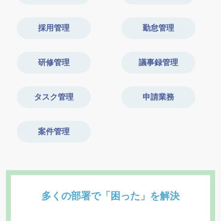
採用管理
勤怠管理
研修管理
議事録管理
タスク管理
申請業務
案件管理
多くの部署で「困った」を解決