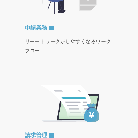
申請業務
リモートワークがしやすくなるワーク
フロー
請求管理