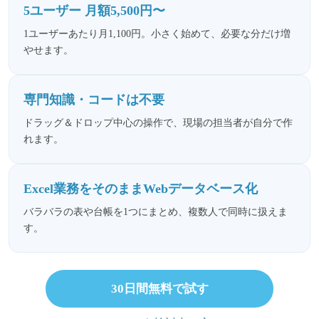
5ユーザー 月額5,500円〜
1ユーザーあたり月1,100円。小さく始めて、必要な分だけ増
やせます。
専門知識・コードは不要
ドラッグ＆ドロップ中心の操作で、現場の担当者が自分で作
れます。
Excel業務をそのままWebデータベース化
バラバラの表や台帳を1つにまとめ、複数人で同時に扱えま
す。
30日間無料で試す