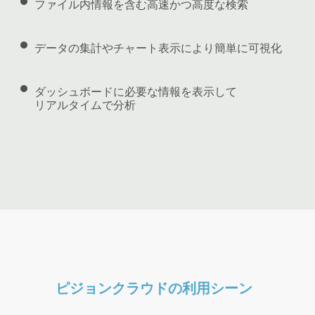
ファイル内情報を含む高速かつ高度な検索
データの集計やチャート表示により簡単に可視化
ダッシュボードに必要な情報を表示して
リアルタイムで分析
ピジョンクラウドの利用シーン