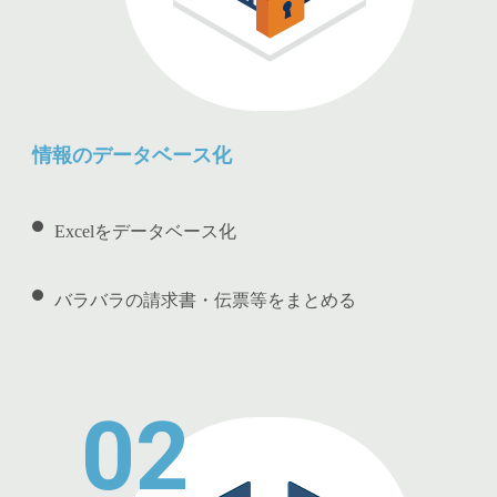
情報のデータベース化
Excelをデータベース化
バラバラの請求書・伝票等をまとめる
02