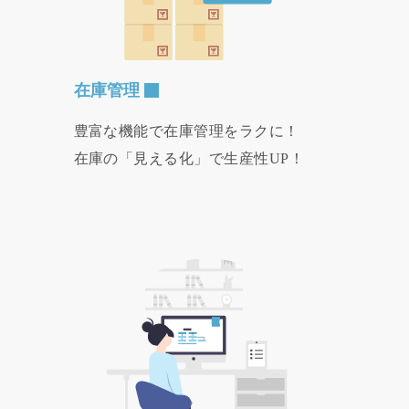
在庫管理
豊富な機能で在庫管理をラクに！
在庫の「見える化」で生産性UP！