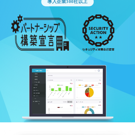
導入企業300社以上