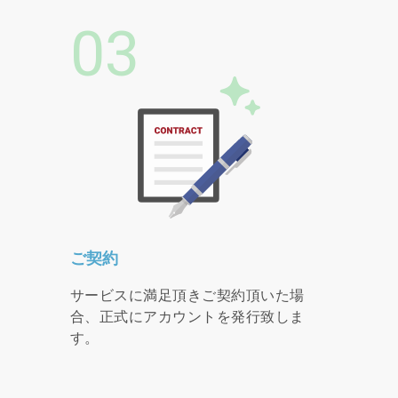
03
ご契約
サービスに満足頂きご契約頂いた場
合、正式にアカウントを発行致しま
す。