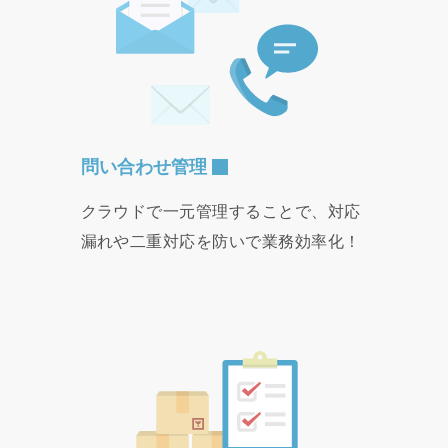
問い合わせ管理
クラウドで一元管理することで、対応
漏れや二重対応を防いで業務効率化！