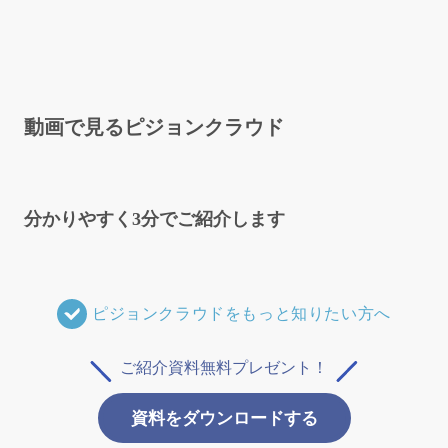
動画で見るピジョンクラウド
分かりやすく3分でご紹介します
ピジョンクラウドをもっと知りたい方へ
ご紹介資料無料プレゼント！
資料をダウンロードする