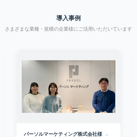
導入事例
さまざまな業種・規模の企業様にご活用いただいています
パーソルマーケティング株式会社様
→