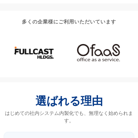
多くの企業様にご利用いただいています
選ばれる理由
はじめての社内システム内製化でも、無理なく始められま
す。