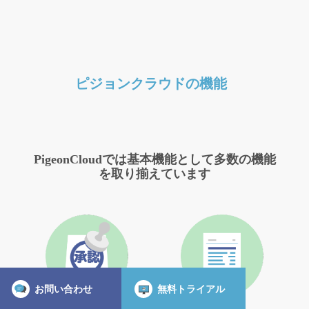
ピジョンクラウドの機能
PigeonCloudでは基本機能として多数の機能
を取り揃えています
お問い合わせ
無料トライアル