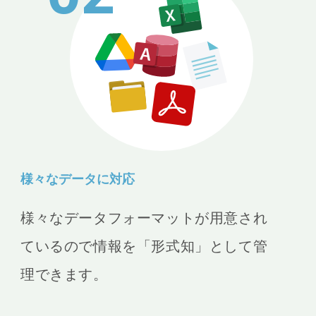
様々なデータに対応
様々なデータフォーマットが用意され
ているので情報を「形式知」として管
理できます。