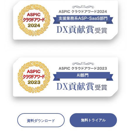
無料トライアル
資料ダウンロード