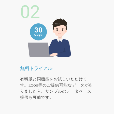
02
無料トライアル
有料版と同機能をお試しいただけま
す。Excel等のご提供可能なデータがあ
りましたら、サンプルのデータベース
提供も可能です。