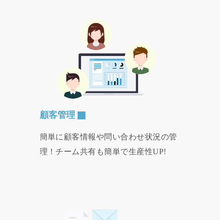
顧客管理
簡単に顧客情報や問い合わせ状況の管
理！チーム共有も簡単で生産性UP!