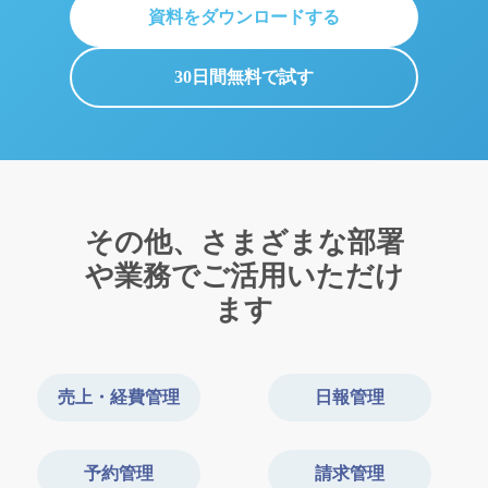
資料をダウンロードする
30日間無料で試す
その他、さまざまな部署
や業務でご活用いただけ
ます
売上・経費管理
日報管理
予約管理
請求管理