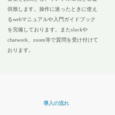
供致します。操作に迷ったときに使え
るwebマニュアルや入門ガイドブック
を完備しております。またslackや
chatwork、zoom等で質問を受け付けて
おります。
導入の流れ