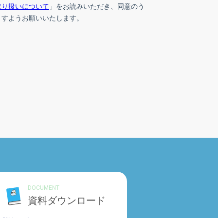
DOCUMENT
資料ダウンロード