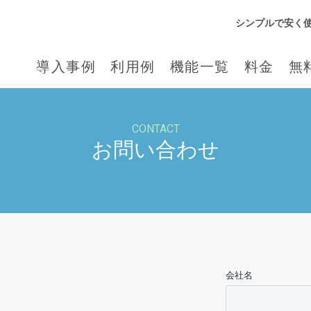
シンプルで安く
導入事例
利用例
機能一覧
料金
無
CONTACT
お問い合わせ