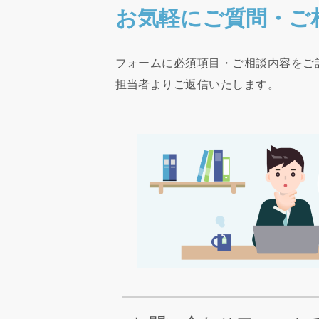
お気軽にご質問・ご
フォームに必須項目・ご相談内容をご
担当者よりご返信いたします。