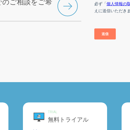
でのご相談をご希
TRIAL
無料トライアル