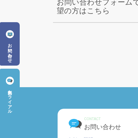
お問い合わせフォーム
望の方はこちら
お問い合わせ
無料トライアル
CONTACT
お問い合わせ