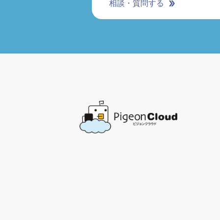
相談・質問する