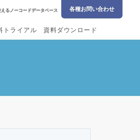
各種お問い合わせ
使えるノーコードデータベース
料トライアル
資料ダウンロード