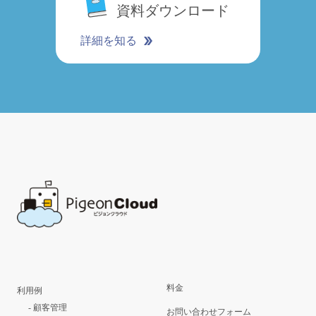
資料ダウンロード
詳細を知る
料金
利用例
-
顧客管理
お問い合わせフォーム