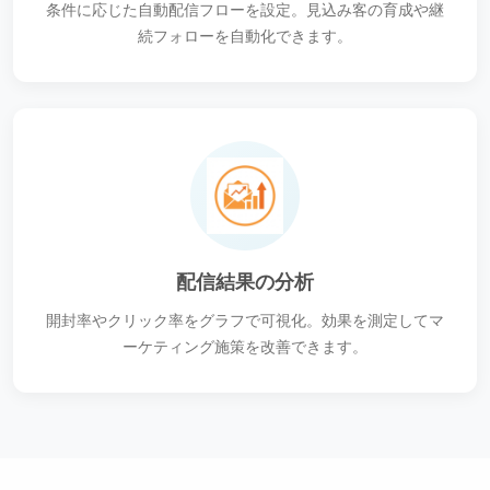
条件に応じた自動配信フローを設定。見込み客の育成や継
続フォローを自動化できます。
配信結果の分析
開封率やクリック率をグラフで可視化。効果を測定してマ
ーケティング施策を改善できます。