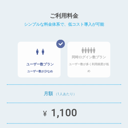
ご利用料金
シンプルな料金体系で、低コスト導入が可能
同時ログイン数プラン
ユーザー数プラン
ユーザー数が多く利用頻度が低
め
ユーザー数が少なめ
月額
（1人あたり）
1,100
¥