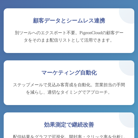
顧客データとシームレス連携
別ツールへのエクスポート不要。PigeonCloudの顧客デー
タをそのまま配信リストとして活用できます。
マーケティング自動化
ステップメールで見込み客育成を自動化。営業担当の手間
を減らし、適切なタイミングでアプローチ。
効果測定で継続改善
配信結果をグラフで可視化。開封率・クリック率を分析し