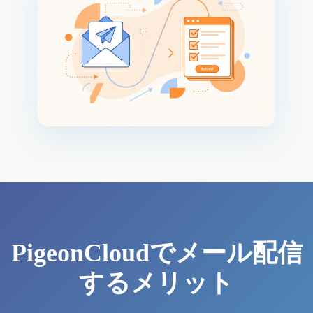
PigeonCloudでメール配信
するメリット