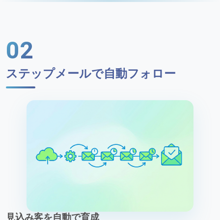
02
ステップメールで自動フォロー
見込み客を自動で育成