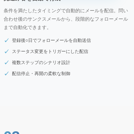
条件を満たしたタイミングで自動的にメールを配信。問い
合わせ後のサンクスメールから、段階的なフォローメール
まで自動化できます。
登録後○日でフォローメールを自動送信
ステータス変更をトリガーにした配信
複数ステップのシナリオ設計
配信停止・再開の柔軟な制御