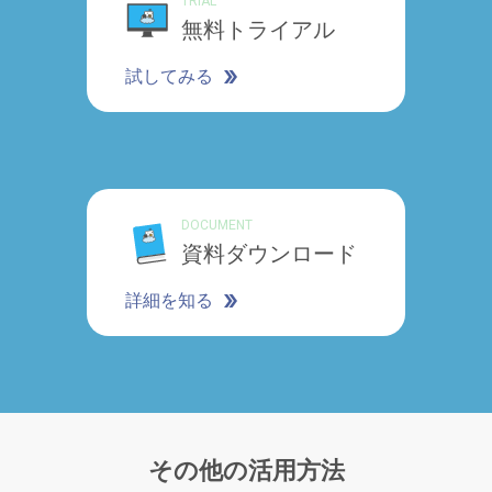
TRIAL
無料トライアル
試してみる
DOCUMENT
資料ダウンロード
詳細を知る
その他の活用方法