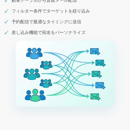
顧客テーブルから直接メール配信
フィルター条件でターゲットを絞り込み
予約配信で最適なタイミングに送信
差し込み機能で宛名をパーソナライズ