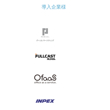
導入企業様