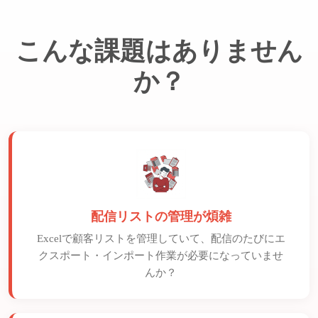
こんな課題はありません
か？
配信リストの管理が煩雑
Excelで顧客リストを管理していて、配信のたびにエ
クスポート・インポート作業が必要になっていませ
んか？