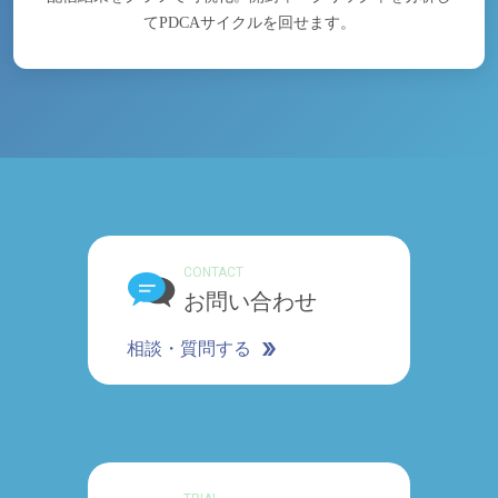
てPDCAサイクルを回せます。
CONTACT
お問い合わせ
相談・質問する