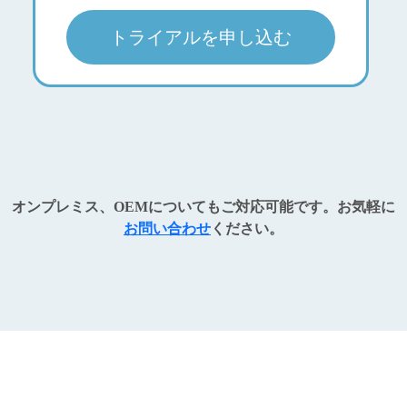
トライアルを申し込む
オンプレミス、OEMについてもご対応可能です。お気軽に
お問い合わせ
ください。