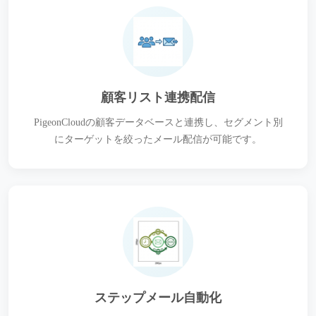
顧客リスト連携配信
PigeonCloudの顧客データベースと連携し、セグメント別
にターゲットを絞ったメール配信が可能です。
ステップメール自動化