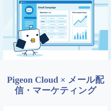
Pigeon Cloud × メール配
信・マーケティング