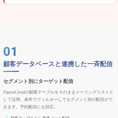
01
顧客データベースと連携した一斉配信
セグメント別にターゲット配信
PigeonCloudの顧客テーブルをそのままメーリングリストと
して活用。条件でフィルターしてセグメント別の配信がで
きます。予約配信にも対応。