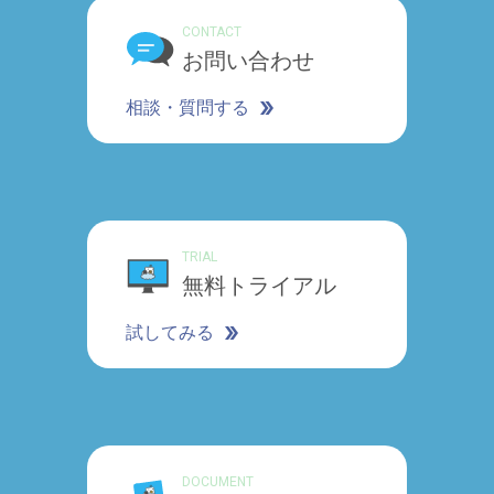
CONTACT
お問い合わせ
相談・質問する
TRIAL
無料トライアル
試してみる
DOCUMENT