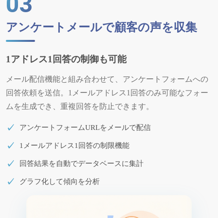
03
アンケートメールで顧客の声を収集
1アドレス1回答の制御も可能
メール配信機能と組み合わせて、アンケートフォームへの
回答依頼を送信。1メールアドレス1回答のみ可能なフォー
ムを生成でき、重複回答を防止できます。
アンケートフォームURLをメールで配信
1メールアドレス1回答の制限機能
回答結果を自動でデータベースに集計
グラフ化して傾向を分析